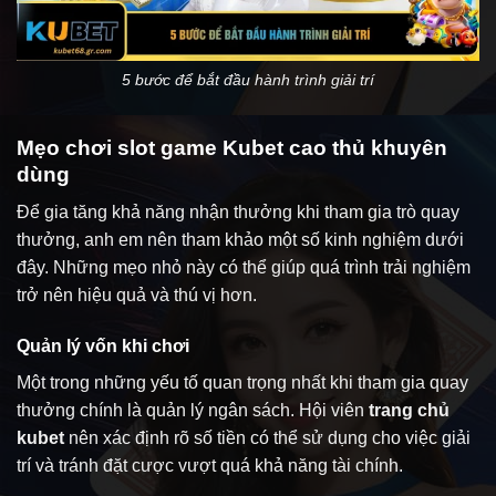
5 bước để bắt đầu hành trình giải trí
Mẹo chơi slot game Kubet cao thủ khuyên
dùng
Để gia tăng khả năng nhận thưởng khi tham gia trò quay
thưởng, anh em nên tham khảo một số kinh nghiệm dưới
đây. Những mẹo nhỏ này có thể giúp quá trình trải nghiệm
trở nên hiệu quả và thú vị hơn.
Quản lý vốn khi chơi
Một trong những yếu tố quan trọng nhất khi tham gia quay
thưởng chính là quản lý ngân sách. Hội viên
trang
chủ
kubet
nên xác định rõ số tiền có thể sử dụng cho việc giải
trí và tránh đặt cược vượt quá khả năng tài chính.