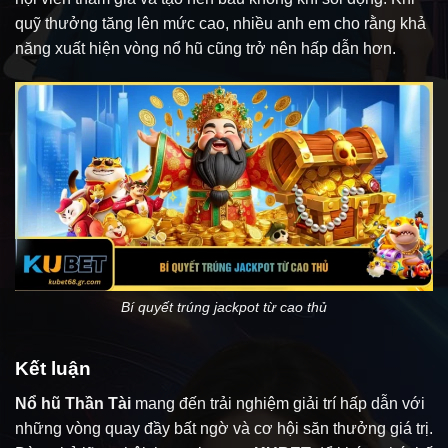
quỹ thưởng tăng lên mức cao, nhiều anh em cho rằng khả
năng xuất hiện vòng nổ hũ cũng trở nên hấp dẫn hơn.
Bí quyết trúng jackpot từ cao thủ
Kết luận
Nổ hũ Thần Tài
mang đến trải nghiệm giải trí hấp dẫn với
những vòng quay đầy bất ngờ và cơ hội săn thưởng giá trị.