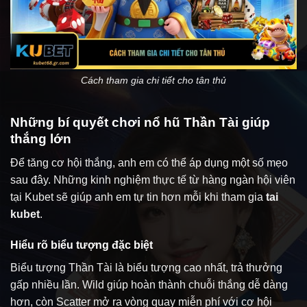
Cách tham gia chi tiết cho tân thủ
Những bí quyết chơi nổ hũ Thần Tài giúp
thắng lớn
Để tăng cơ hội thắng, anh em có thể áp dụng một số mẹo
sau đây. Những kinh nghiệm thực tế từ hàng ngàn hội viên
tại Kubet sẽ giúp anh em tự tin hơn mỗi khi tham gia
tai
kubet
.
Hiểu rõ biểu tượng đặc biệt
Biểu tượng Thần Tài là biểu tượng cao nhất, trả thưởng
gấp nhiều lần. Wild giúp hoàn thành chuỗi thắng dễ dàng
hơn, còn Scatter mở ra vòng quay miễn phí với cơ hội