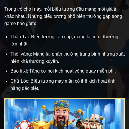
Trong trò chơi này, mỗi biểu tượng đều mang một giá trị
khác nhau. Những biểu tượng phổ biến thường gặp trong
game bao gồm:
Thần Tài: Biểu tượng cao cấp, mang lại mức thưởng
lớn nhất.
Thỏi vàng: Mang lại phần thưởng trung bình nhưng xuất
hiện khá thường xuyên.
Bao lì xì: Tăng cơ hội kích hoạt vòng quay miễn phí.
Chữ Lộc: Biểu tượng may mắn có thể kích hoạt tính
năng đặc biệt.