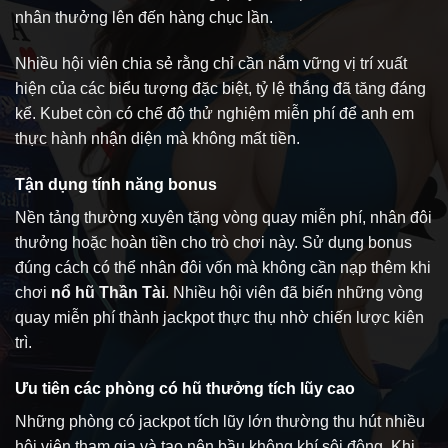
nhân thưởng lên đến hàng chục lần.
Nhiều hội viên chia sẻ rằng chỉ cần nắm vững vị trí xuất
hiện của các biểu tượng đặc biệt, tỷ lệ thắng đã tăng đáng
kể. Kubet còn có chế độ thử nghiệm miễn phí để anh em
thực hành nhận diện mà không mất tiền.
Tận dụng tính năng bonus
Nền tảng thường xuyên tặng vòng quay miễn phí, nhân đôi
thưởng hoặc hoàn tiền cho trò chơi này. Sử dụng bonus
đúng cách có thể nhân đôi vốn mà không cần nạp thêm khi
chơi
nổ hũ Thần Tài
. Nhiều hội viên đã biến những vòng
quay miễn phí thành jackpot thực thụ nhờ chiến lược kiên
trì.
Ưu tiên các phòng có hũ thưởng tích lũy cao
Những phòng có jackpot tích lũy lớn thường thu hút nhiều
hội viên tham gia và tạo nên bầu không khí sôi động. Khi