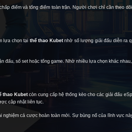
ấp điểm và tổng điểm toàn trận. Người chơi chỉ cần theo dõi
m lựa chọn tại
thể thao Kubet
nhờ số lượng giải đấu diễn ra 
rận đấu, số set hoặc tổng game. Nhờ nhiều lựa chọn khác nhau, 
ể thao Kubet
còn cung cấp hệ thống kèo cho các giải đấu eSpo
c cập nhật liên tục.
rải nghiệm cá cược hoàn toàn mới. Sự bùng nổ của lĩnh vực n