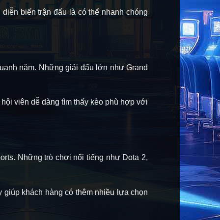
 diễn biến trận đấu là có thể nhanh chóng
quanh năm. Những giải đấu lớn như Grand
hội viên dễ dàng tìm thấy kèo phù hợp với
rts. Những trò chơi nổi tiếng như Dota 2,
ày giúp khách hàng có thêm nhiều lựa chọn