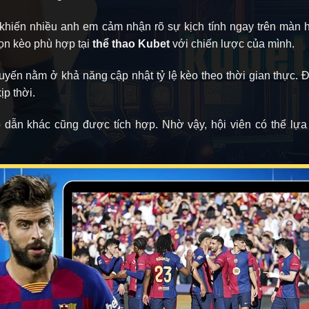
khiến nhiều anh em cảm nhận rõ sự kịch tính ngay trên màn h
họn kèo phù hợp tại
thể thao Kubet
với chiến lược của mình.
 tuyến nằm ở khả năng cập nhật tỷ lệ kèo theo thời gian thực. 
ịp thời.
dẫn khác cũng được tích hợp. Nhờ vậy, hội viên có thể lựa 