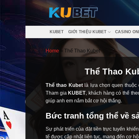
Bỏ
qua
nội
dung
KUBET
GIỚI THIỆU KUBET
CASINO ON
Home
»
Thể Thao Kubet
Thể Thao Kub
Thể thao Kubet
là lựa chọn quen thuộc 
Tham gia
KUBET
, khách hàng có thể theo
giúp anh em nắm bắt cơ hội thắng.
Bức tranh tổng thể về 
Sự phát triển của đặt tiền trực tuyến khi
tế được cập nhật liên tục, mang đến cơ hộ