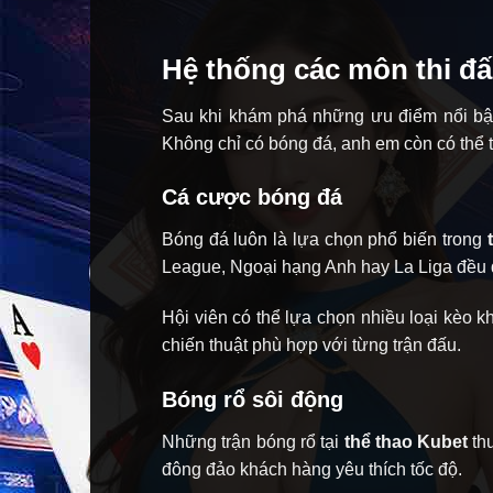
Hệ thống các môn thi đấ
Sau khi khám phá những ưu điểm nổi bật
Không chỉ có bóng đá, anh em còn có thể 
Cá cược bóng đá
Bóng đá luôn là lựa chọn phổ biến trong
League, Ngoại hạng Anh hay La Liga đều 
Hội viên có thể lựa chọn nhiều loại kèo
chiến thuật phù hợp với từng trận đấu.
Bóng rổ sôi động
Những trận bóng rổ tại
thể thao Kubet
thư
đông đảo khách hàng yêu thích tốc độ.