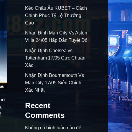
Kèo Châu Âu KUBET – Cách
Chinh Phục Tỷ Lệ Thưởng
Cao
Nhận Định Man City Vs Aston
Villa 24/05 Hấp Dẫn Tuyệt Đối
Nhận Định Chelsea vs
Tottenham 17/05 Cực Chuẩn
Xác
Nhận Định Bournemouth Vs
Man City 17/05 Siêu Chính
Xác Nhất
nhờ
Recent
a
Comments
ệ
Không có bình luận nào để