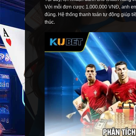
Với mỗi đơn cược 1.000.000 VNĐ, anh em 
đúng. Hệ thống thanh toán tự động giúp ti
thúc.