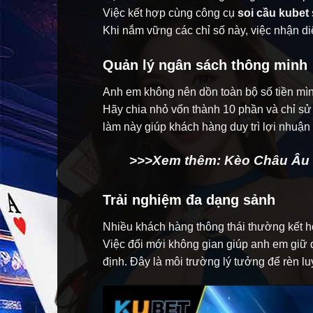
Việc kết hợp cùng công cụ
soi cầu kubet
Khi nắm vững các chỉ số này, việc nhận di
Quản lý ngân sách thông minh
Anh em không nên dồn toàn bộ số tiền mìn
Hãy chia nhỏ vốn thành 10 phần và chỉ sử
làm này giúp khách hàng duy trì lợi nhuận
>>>Xem thêm:
Kèo Châu Âu
Trải nghiệm đa dạng sảnh
Nhiều khách hàng thông thái thường kết hợp
Việc đổi mới không gian giúp anh em giữ đ
định. Đây là môi trường lý tưởng để rèn lu