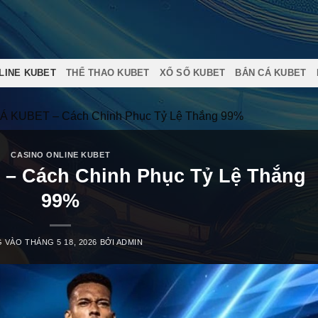
LINE KUBET
THỂ THAO KUBET
XỔ SỐ KUBET
BẮN CÁ KUBET
Á KUBET – Cách Chinh Phục Tỷ Lệ Thắng 99%
CASINO ONLINE KUBET
– Cách Chinh Phục Tỷ Lệ Thắng
99%
G VÀO
THÁNG 5 18, 2026
BỞI
ADMIN