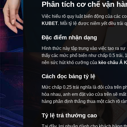
Phân tích cơ chế vận h
Việc hiểu rõ quy luật biến động của các 
KUBET
. Mỗi tỷ lệ được niêm yết đều trải
Đặc điểm nhận dạng
Hình thức này tập trung vào việc tạo ra sự
thấy các mức phổ biến như chấp 0.5 trái, 1.
nên sức hút khó cưỡng của
kèo châu Á
Cách đọc bảng tỷ lệ
Mức chấp 0.25 trái nghĩa là đội cửa trên p
hòa nhau, anh em đặt vào cửa trên sẽ mất 
hàng phân định thắng thua một cách rõ rà
Tỷ lệ trả thưởng cao
Tại đây, lợi nhuận dành cho khách hàng t