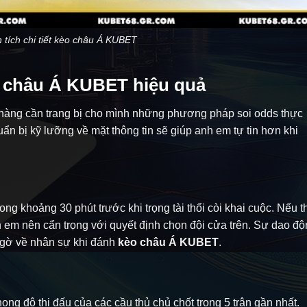
 tích chi tiết kèo châu Á KUBET
o châu Á KUBET hiệu quả
hàng cần trang bị cho mình những phương pháp soi odds thực
ẩn bị kỹ lưỡng về mặt thông tin sẽ giúp anh em tự tin hơn khi
rong khoảng 30 phút trước khi trọng tài thổi còi khai cuộc. Nếu t
 em nên cẩn trọng với quyết định chọn đội cửa trên. Sự dao đ
ngờ về nhân sự khi đánh
kèo châu Á KUBET
.
ng độ thi đấu của các cầu thủ chủ chốt trong 5 trận gần nhất.