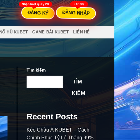
ĐĂNG NHẬP
ĐĂNG KÝ
NỔ HŨ KUBET
GAME BÀI KUBET
LIÊN HỆ
Tìm kiếm
TÌM
KIẾM
Recent Posts
Kèo Châu Á KUBET – Cách
Chinh Phục Tỷ Lệ Thắng 99%