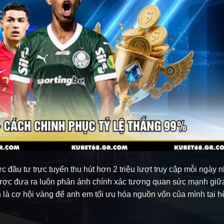
c đầu tư trực tuyến thu hút hơn 2 triệu lượt truy cập mỗi ngày 
ược đưa ra luôn phản ánh chính xác tương quan sức mạnh giữ
nh là cơ hội vàng để anh em tối ưu hóa nguồn vốn của mình tại h