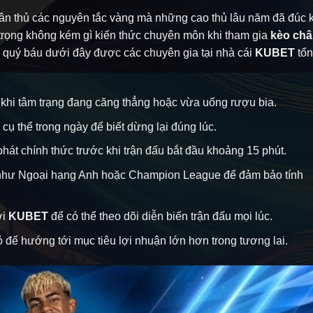
uân thủ các nguyên tắc vàng mà những cao thủ lâu năm đã đúc k
 trọng không kém gì kiến thức chuyên môn khi tham gia
kèo ch
 quý báu dưới đây được các chuyên gia tại nhà cái
KUBET
tổ
 khi tâm trạng đang căng thẳng hoặc vừa uống rượu bia.
 cụ thể trong ngày để biết dừng lại đúng lúc.
 phát chính thức trước khi trận đấu bắt đầu khoảng 15 phút.
n như Ngoại hạng Anh hoặc Champion League để đảm bảo tính
ơi
KUBET
để có thể theo dõi diễn biến trận đấu mọi lúc.
để hướng tới mục tiêu lợi nhuận lớn hơn trong tương lai.