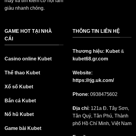
may và tìm kiếm cơ hội làm
giàu nhanh chóng.
GAME HOT TẠI NHÀ
THÔNG TIN LIÊN HỆ
CÁI
Thương hiệu: Kubet
&
Casino online Kubet
kubet68.gr.com
Thể thao Kubet
Website:
https://rjg.uk.com/
Xổ số Kubet
Phone
: 0938475602
Bắn cá Kubet
Địa
chỉ
: 121a Đ. Tây Sơn,
Nổ hũ Kubet
Tân Quý, Tân Phú, Thành
phố Hồ Chí Minh, Việt Nam
Game bài Kubet