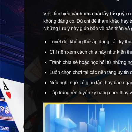
Việc tìm hiểu
cách chia bài lấy tứ quý
có 
không đáng có. Dù chỉ để tham khảo hay t
Những lưu ý này giúp bảo vệ bản thân và g
Tuyệt đối không thử áp dụng các kỹ thuậ
Chỉ nên xem cách chia này như kiến thứ
Tránh chia sẻ hoặc học hỏi từ những n
Luôn chọn chơi tại các nền tảng uy tí
Nếu nghi ngờ có gian lận, hãy báo ngay
Tập trung rèn luyện kỹ năng chơi thay v