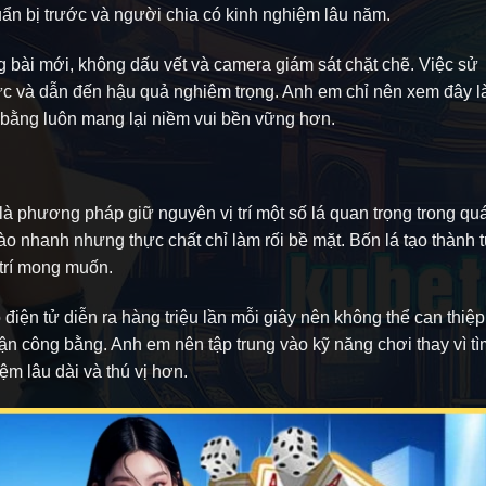
uẩn bị trước và người chia có kinh nghiệm lâu năm.
 bài mới, không dấu vết và camera giám sát chặt chẽ. Việc sử
tức và dẫn đến hậu quả nghiêm trọng. Anh em chỉ nên xem đây l
ng bằng luôn mang lại niềm vui bền vững hơn.
là phương pháp giữ nguyên vị trí một số lá quan trọng trong qu
ào nhanh nhưng thực chất chỉ làm rối bề mặt. Bốn lá tạo thành 
trí mong muốn.
 điện tử diễn ra hàng triệu lần mỗi giây nên không thể can thiệp
 công bằng. Anh em nên tập trung vào kỹ năng chơi thay vì tì
ệm lâu dài và thú vị hơn.