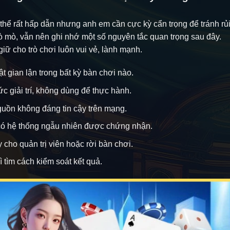
thể rất hấp dẫn nhưng anh em cần cực kỳ cẩn trọng để tránh rủi
ò mò, vẫn nên ghi nhớ một số nguyên tắc quan trọng sau đây.
iữ cho trò chơi luôn vui vẻ, lành mạnh.
t gian lận trong bất kỳ bàn chơi nào.
c giải trí, không dùng để thực hành.
guồn không đáng tin cậy trên mạng.
n có hệ thống ngẫu nhiên được chứng nhận.
 cho quản trị viên hoặc rời bàn chơi.
ì tìm cách kiểm soát kết quả.