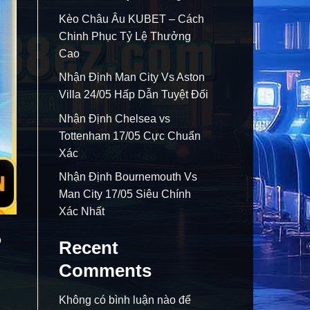
Kèo Châu Âu KUBET – Cách
Chinh Phục Tỷ Lệ Thưởng
Cao
Nhận Định Man City Vs Aston
Villa 24/05 Hấp Dẫn Tuyệt Đối
Nhận Định Chelsea vs
Tottenham 17/05 Cực Chuẩn
Xác
Nhận Định Bournemouth Vs
Man City 17/05 Siêu Chính
Xác Nhất
ò
Recent
Comments
Không có bình luận nào để