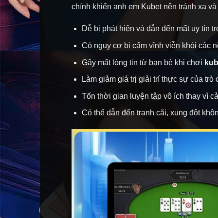
chính khiến anh em Kubet nên tránh xa và 
Dễ bị phát hiện và dẫn đến mất uy tín t
Có nguy cơ bị cấm vĩnh viễn khỏi các n
Gây mất lòng tin từ bạn bè khi chơi
kub
Làm giảm giá trị giải trí thực sự của trò
Tốn thời gian luyện tập vô ích thay vì cả
Có thể dẫn đến tranh cãi, xung đột khôn