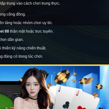
tập trung vào cách chơi trung thực.
rong cộng đồng.
ền tảng hoặc nhóm chơi uy tín.
et
88
thân mật hoặc trực tuyến.
 chơi dân gian.
i thiện kỹ năng chiến thuật.
g đáng có trong lúc chơi.