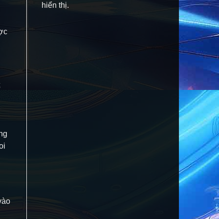
hiển thị.
ược
ố
ụng
oi
vào