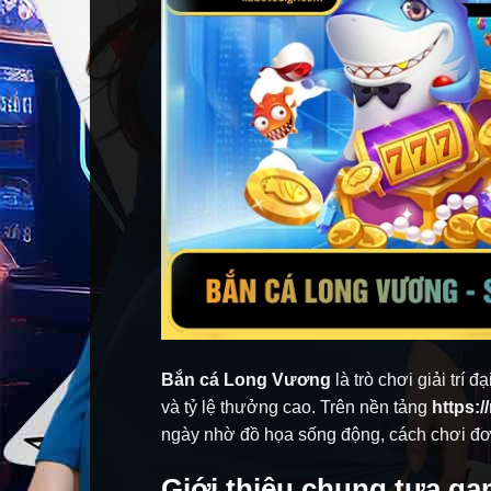
Bắn cá Long Vương
là trò chơi giải trí
và tỷ lệ thưởng cao. Trên nền tảng
https:/
ngày nhờ đồ họa sống động, cách chơi đơ
Giới thiệu chung tựa g