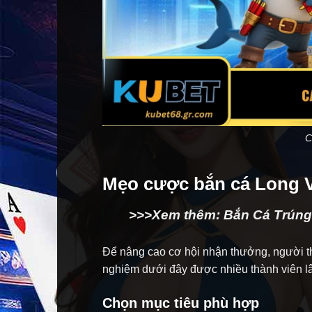
C
Mẹo cược bắn cá Long V
>>>Xem thêm:
Bắn Cá Trúng
Để nâng cao cơ hội nhận thưởng, người th
nghiệm dưới đây được nhiều thành viên lâu
Chọn mục tiêu phù hợp