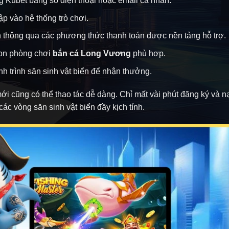
g Kubet bằng số điện thoại hoặc email cá nhân.
p vào hệ thống trò chơi.
n thông qua các phương thức thanh toán được nền tảng hỗ trợ.
họn phòng chơi
bắn cá Long Vương
phù hợp.
nh trình săn sinh vật biển để nhận thưởng.
ới cũng có thể thao tác dễ dàng. Chỉ mất vài phút đăng ký và n
các vòng săn sinh vật biển đầy kịch tính.