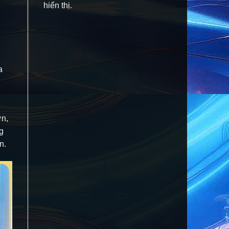
hiển thị.
a
ơn,
g
n.