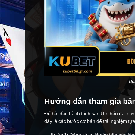
Đôi
Hướng dẫn tham gia bắn
Để bắt đầu hành trình săn kho báu đại dươ
đây là các bước cơ bản để trải nghiệm t