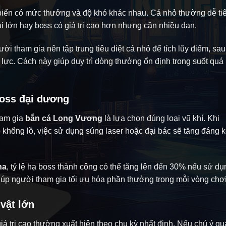
t biển có mức thưởng và độ khó khác nhau. Cá nhỏ thường dễ ti
ài lớn hay boss có giá trị cao hơn nhưng cần nhiều đạn.
ời tham gia nên tập trung tiêu diệt cá nhỏ để tích lũy điểm, sau
lực. Cách này giúp duy trì dòng thưởng ổn định trong suốt quá
boss đại dương
ham gia
bắn cá Long Vương
là lựa chọn đúng loại vũ khí. Khi
 khổng lồ, việc sử dụng súng laser hoặc đại bác sẽ tăng đáng 
na
, tỷ lệ hạ boss thành công có thể tăng lên đến 30% nếu sử dụ
iúp người tham gia tối ưu hóa phần thưởng trong mỗi vòng chơi
 vật lớn
 giá trị cao thường xuất hiện theo chu kỳ nhất định. Nếu chú ý q