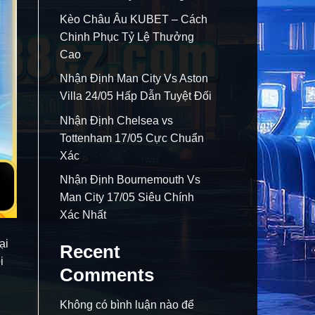
Kèo Châu Âu KUBET – Cách
Chinh Phục Tỷ Lệ Thưởng
Cao
Nhận Định Man City Vs Aston
Villa 24/05 Hấp Dẫn Tuyệt Đối
Nhận Định Chelsea vs
Tottenham 17/05 Cực Chuẩn
Xác
Nhận Định Bournemouth Vs
Man City 17/05 Siêu Chính
Xác Nhất
ại
Recent
i
Comments
Không có bình luận nào để