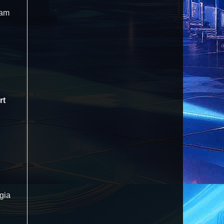
ham
.
rt
gia