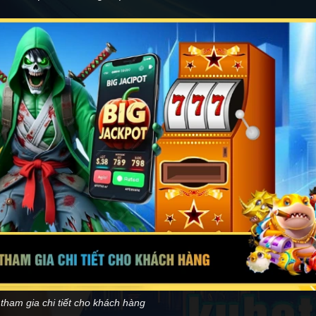
tham gia chi tiết cho khách hàng