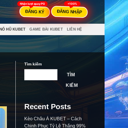
ĐĂNG NHẬP
ĐĂNG KÝ
NỔ HŨ KUBET
GAME BÀI KUBET
LIÊN HỆ
Tìm kiếm
TÌM
KIẾM
Recent Posts
Kèo Châu Á KUBET – Cách
Chinh Phục Tỷ Lệ Thắng 99%