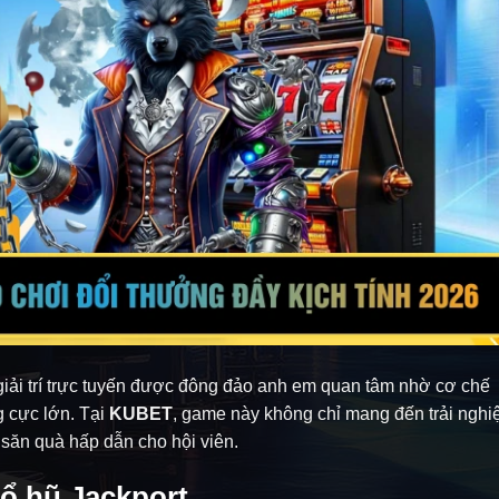
giải trí trực tuyến được đông đảo anh em quan tâm nhờ cơ chế
g cực lớn. Tại
KUBET
, game này không chỉ mang đến trải ngh
i săn quà hấp dẫn cho hội viên.
ổ hũ Jackport