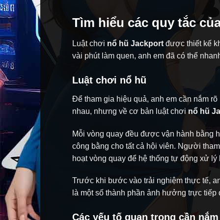
Tìm hiểu các quy tắc củ
Luật chơi
nổ hũ Jackport
được thiết kế k
vài phút làm quen, anh em đã có thể nhanh
Luật chơi nổ hũ
Để tham gia hiệu quả, anh em cần nắm rõ
nhau, nhưng về cơ bản luật chơi
nổ hũ J
Mỗi vòng quay đều được vận hành bằng hệ
công bằng cho tất cả hội viên. Người tha
hoạt vòng quay để hệ thống tự động xử lý 
Trước khi bước vào trải nghiệm thực tế, a
là một số thành phần ảnh hưởng trực tiếp
Các yếu tố quan trọng cần nắm 