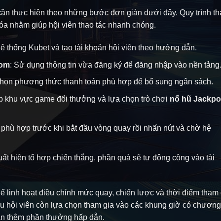
cần thực hiện theo những bước đơn giản dưới đây. Quy trình t
a nhằm giúp hội viên thao tác nhanh chóng.
ệ thống Kubet và tạo tài khoản hội viên theo hướng dẫn.
com
: Sử dụng thông tin vừa đăng ký để đăng nhập vào nền tảng
 chọn phương thức thanh toán phù hợp để bổ sung ngân sách.
ập khu vực game đổi thưởng và lựa chọn trò chơi
nổ hũ Jackpo
phù hợp trước khi bắt đầu vòng quay rồi nhấn nút và chờ hệ
ất hiện tổ hợp chiến thắng, phần quà sẽ tự động cộng vào tài
hể linh hoạt điều chỉnh mức quay, chiến lược và thời điểm tham 
nhiều hội viên còn lựa chọn tham gia vào các khung giờ có chương
hận thêm phần thưởng hấp dẫn.