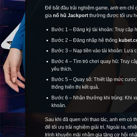
Để bắt đầu trải nghiệm game, anh em chỉ 
gia
nổ hũ Jackport
thường được tối ưu hó
Bước 1 – Đăng ký tài khoản: Truy cập h
Bước 2 – Đăng nhập hệ thống
kubet.
Bước 3 – Nạp tiền vào tài khoản: Lựa
Bước 4 – Tìm trò chơi quay hũ: Truy c
yêu thích.
Bước 5 – Quay số: Thiết lập mức cược 
thống hiển thị kết quả.
Bước 6 – Nhận thưởng khi trúng: Khi xu
khoản.
Sau khi đã quen với thao tác, anh em có t
để tối ưu trải nghiệm giải trí. Ngoài ra, 
trình khuyến mãi nhằm gia tăng cơ hội n