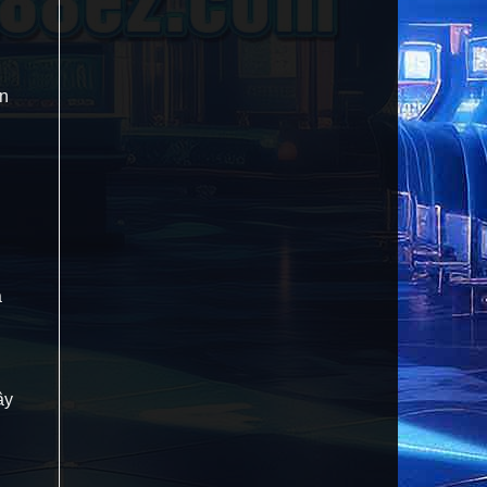
ần
à
ây