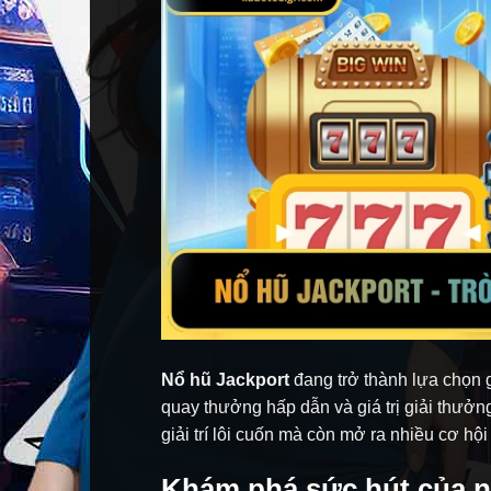
Nổ hũ Jackport
đang trở thành lựa chọn 
quay thưởng hấp dẫn và giá trị giải thưởn
giải trí lôi cuốn mà còn mở ra nhiều cơ hộ
Khám phá sức hút của n