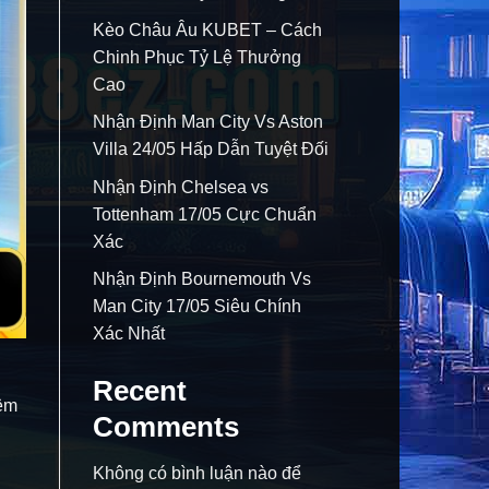
Kèo Châu Âu KUBET – Cách
Chinh Phục Tỷ Lệ Thưởng
Cao
Nhận Định Man City Vs Aston
Villa 24/05 Hấp Dẫn Tuyệt Đối
Nhận Định Chelsea vs
Tottenham 17/05 Cực Chuẩn
Xác
Nhận Định Bournemouth Vs
Man City 17/05 Siêu Chính
Xác Nhất
Recent
iệm
Comments
Không có bình luận nào để