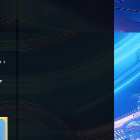
anh
y